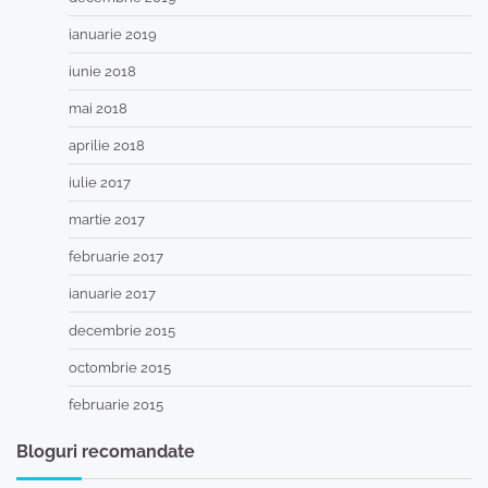
ianuarie 2019
iunie 2018
mai 2018
aprilie 2018
iulie 2017
martie 2017
februarie 2017
ianuarie 2017
decembrie 2015
octombrie 2015
februarie 2015
Bloguri recomandate