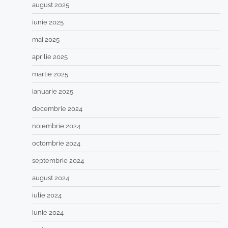
august 2025
iunie 2025
mai 2025
aprilie 2025
martie 2025
ianuarie 2025
decembrie 2024
noiembrie 2024
octombrie 2024
septembrie 2024
august 2024
iulie 2024
iunie 2024