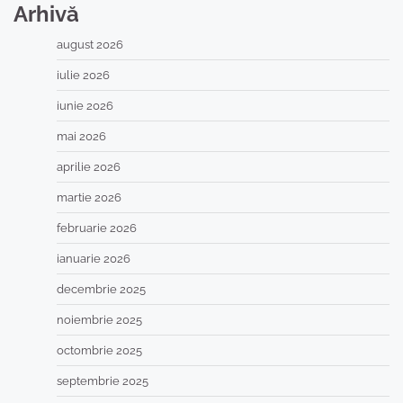
Arhivă
august 2026
iulie 2026
iunie 2026
mai 2026
aprilie 2026
martie 2026
februarie 2026
ianuarie 2026
decembrie 2025
noiembrie 2025
octombrie 2025
septembrie 2025