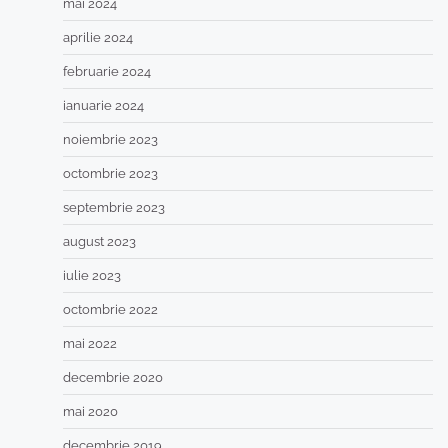
mai 2024
aprilie 2024
februarie 2024
ianuarie 2024
noiembrie 2023
octombrie 2023
septembrie 2023
august 2023
iulie 2023
octombrie 2022
mai 2022
decembrie 2020
mai 2020
decembrie 2019