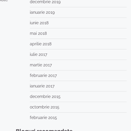
decembrie 2019
ianuarie 2019
iunie 2018
mai 2018
aprilie 2018
iulie 2017
martie 2017
februarie 2017
ianuarie 2017
decembrie 2015
octombrie 2015
februarie 2015