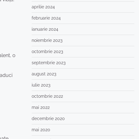
aprilie 2024
februarie 2024
ianuarie 2024
noiembrie 2023
octombrie 2023
alent, o
septembrie 2023
august 2023
 aduci
iulie 2023
octombrie 2022
mai 2022
decembrie 2020
mai 2020
oate