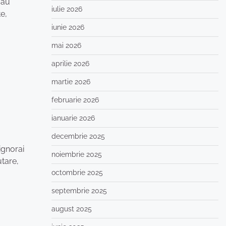
sau
iulie 2026
te,
iunie 2026
mai 2026
aprilie 2026
martie 2026
februarie 2026
ianuarie 2026
decembrie 2025
ignorai
noiembrie 2025
utare,
octombrie 2025
septembrie 2025
august 2025