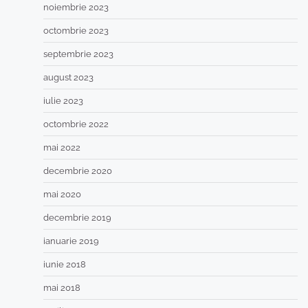
noiembrie 2023
octombrie 2023
septembrie 2023
august 2023
iulie 2023
octombrie 2022
mai 2022
decembrie 2020
mai 2020
decembrie 2019
ianuarie 2019
iunie 2018
mai 2018