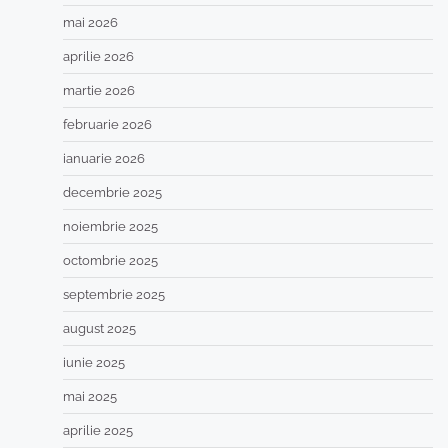
mai 2026
aprilie 2026
martie 2026
februarie 2026
ianuarie 2026
decembrie 2025
noiembrie 2025
octombrie 2025
septembrie 2025
august 2025
iunie 2025
mai 2025
aprilie 2025