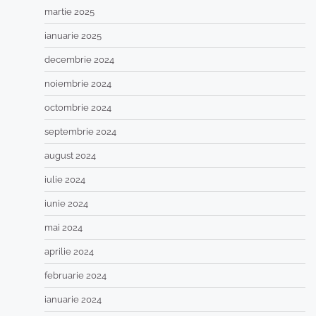
martie 2025
ianuarie 2025
decembrie 2024
noiembrie 2024
octombrie 2024
septembrie 2024
august 2024
iulie 2024
iunie 2024
mai 2024
aprilie 2024
februarie 2024
ianuarie 2024