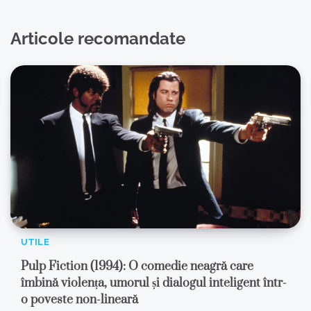
Articole recomandate
UTILE
Pulp Fiction (1994): O comedie neagră care
îmbină violența, umorul și dialogul inteligent într-
o poveste non-lineară