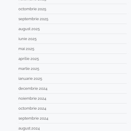
octombrie 2025
septembrie 2025
august 2025
iunie 2025
mai 2025
aprilie 2025
martie 2025
ianuarie 2025
decembrie 2024
noiembrie 2024
octombrie 2024
septembrie 2024
august 2024