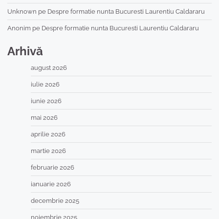
Unknown
pe
Despre formatie nunta Bucuresti Laurentiu Caldararu
Anonim
pe
Despre formatie nunta Bucuresti Laurentiu Caldararu
Arhivă
august 2026
iulie 2026
iunie 2026
mai 2026
aprilie 2026
martie 2026
februarie 2026
ianuarie 2026
decembrie 2025
noiembrie 2025