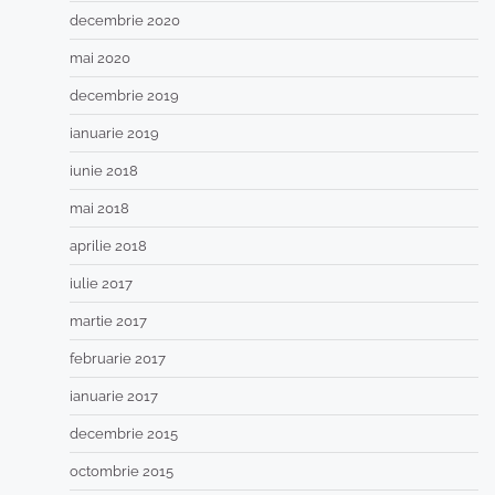
decembrie 2020
mai 2020
decembrie 2019
ianuarie 2019
iunie 2018
mai 2018
aprilie 2018
iulie 2017
martie 2017
februarie 2017
ianuarie 2017
decembrie 2015
octombrie 2015