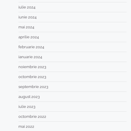
iulie 2024
iunie 2024
mai 2024
aprilie 2024
februarie 2024
ianuarie 2024
noiembrie 2023
octombrie 2023
septembrie 2023
august 2023
iulie 2023
octombrie 2022
mai 2022