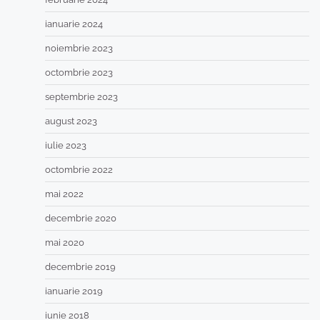
ianuarie 2024
noiembrie 2023
octombrie 2023
septembrie 2023
august 2023
iulie 2023
octombrie 2022
mai 2022
decembrie 2020
mai 2020
decembrie 2019
ianuarie 2019
iunie 2018