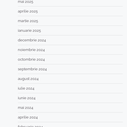
mai 2025
aprilie 2025
martie 2025
ianuarie 2025
decembrie 2024
noiembrie 2024
octombrie 2024
septembrie 2024
august 2024
iulie 2024
iunie 2024
mai 2024
aprilie 2024
februarie 2024