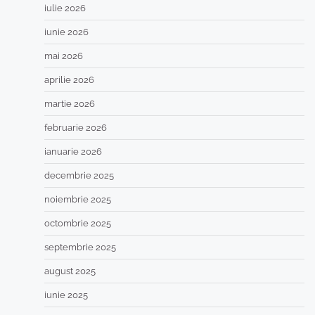
iulie 2026
iunie 2026
mai 2026
aprilie 2026
martie 2026
februarie 2026
ianuarie 2026
decembrie 2025
noiembrie 2025
octombrie 2025
septembrie 2025
august 2025
iunie 2025