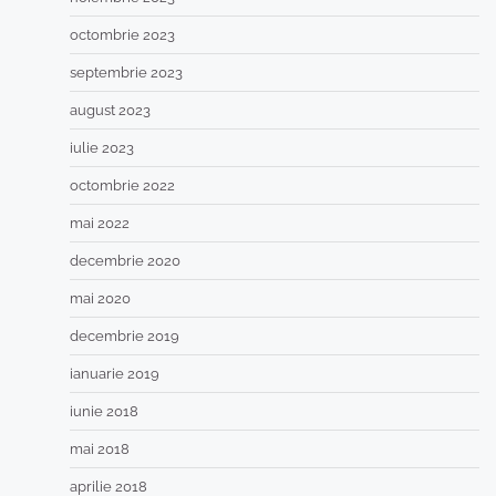
octombrie 2023
septembrie 2023
august 2023
iulie 2023
octombrie 2022
mai 2022
decembrie 2020
mai 2020
decembrie 2019
ianuarie 2019
iunie 2018
mai 2018
aprilie 2018