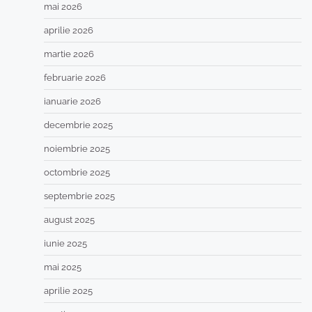
mai 2026
aprilie 2026
martie 2026
februarie 2026
ianuarie 2026
decembrie 2025
noiembrie 2025
octombrie 2025
septembrie 2025
august 2025
iunie 2025
mai 2025
aprilie 2025