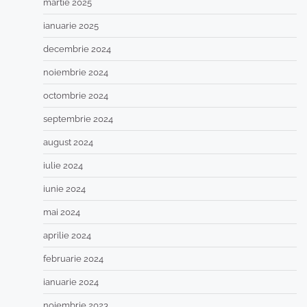
martie 2025
ianuarie 2025
decembrie 2024
noiembrie 2024
octombrie 2024
septembrie 2024
august 2024
iulie 2024
iunie 2024
mai 2024
aprilie 2024
februarie 2024
ianuarie 2024
noiembrie 2023