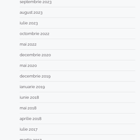
septembrie 2023
august 2023
iulie 2023
octombrie 2022
mai 2022
decembrie 2020
mai 2020
decembrie 2019
ianuarie 2019
iunie 2018
mai 2018
aprilie 2018
iulie 2017
martie 2017