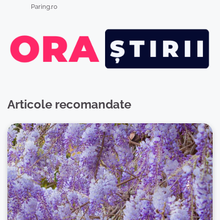
Paring.ro
Articole recomandate