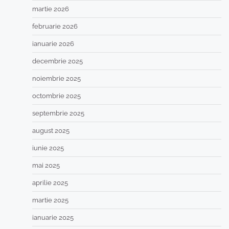
martie 2026
februarie 2026
ianuarie 2026
decembrie 2025
noiembrie 2025
octombrie 2025
septembrie 2025
august 2025
iunie 2025
mai 2025
aprilie 2025
martie 2025
ianuarie 2025