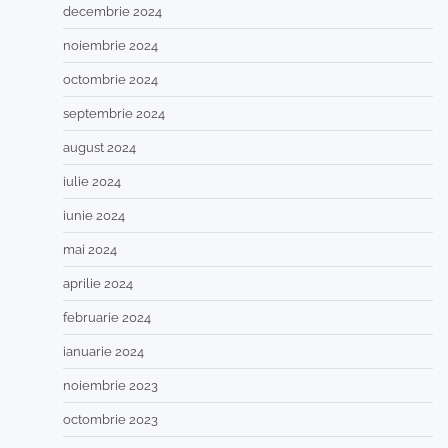
decembrie 2024
noiembrie 2024
octombrie 2024
septembrie 2024
august 2024
iulie 2024
iunie 2024
mai 2024
aprilie 2024
februarie 2024
ianuarie 2024
noiembrie 2023
octombrie 2023