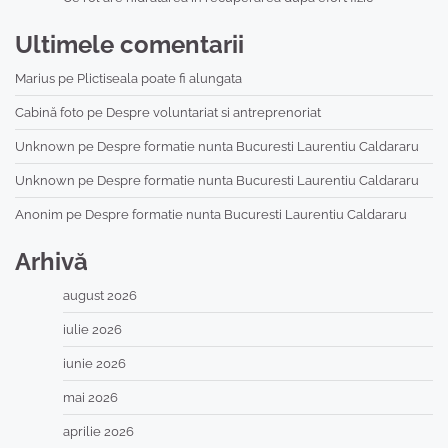
Ultimele comentarii
Marius
pe
Plictiseala poate fi alungata
Cabină foto
pe
Despre voluntariat si antreprenoriat
Unknown
pe
Despre formatie nunta Bucuresti Laurentiu Caldararu
Unknown
pe
Despre formatie nunta Bucuresti Laurentiu Caldararu
Anonim
pe
Despre formatie nunta Bucuresti Laurentiu Caldararu
Arhivă
august 2026
iulie 2026
iunie 2026
mai 2026
aprilie 2026