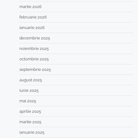
martie 2026
februarie 2026
ianuarie 2026
decembrie 2025
noiembrie 2025
octombrie 2025
septembrie 2025
august 2025
iunie 2025
mai 2025
aprilie 2025
martie 2025
ianuarie 2025