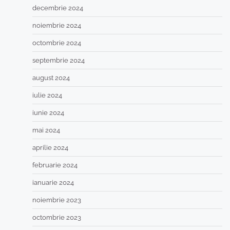
decembrie 2024
noiembrie 2024
octombrie 2024
septembrie 2024
august 2024
iulie 2024
iunie 2024
mai 2024
aprilie 2024
februarie 2024
ianuarie 2024
noiembrie 2023
octombrie 2023