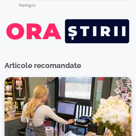
Paring.ro
Articole recomandate