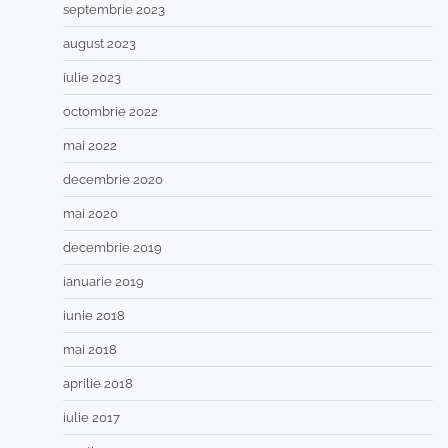
septembrie 2023
august 2023
iulie 2023
octombrie 2022
mai 2022
decembrie 2020
mai 2020
decembrie 2019
ianuarie 2019
iunie 2018
mai 2018
aprilie 2018
iulie 2017