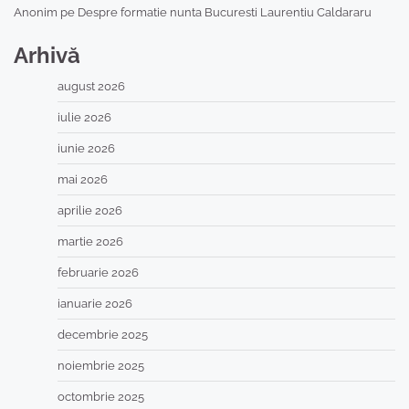
Anonim
pe
Despre formatie nunta Bucuresti Laurentiu Caldararu
Arhivă
august 2026
iulie 2026
iunie 2026
mai 2026
aprilie 2026
martie 2026
februarie 2026
ianuarie 2026
decembrie 2025
noiembrie 2025
octombrie 2025