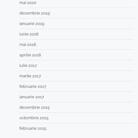
mai 2020
decembrie 2019
ianuarie 2019
iunie 2018
mai 2018
aprilie 2018
iulie 2017
martie 2017
februarie 2017
ianuarie 2017
decembrie 2015
octombrie 2015
februarie 2015