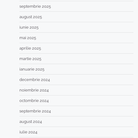
septembrie 2025
august 2025
iunie 2025
mai 2025
aprilie 2025
martie 2025
ianuarie 2025
decembrie 2024
noiembrie 2024
octombrie 2024
septembrie 2024
august 2024
iulie 2024