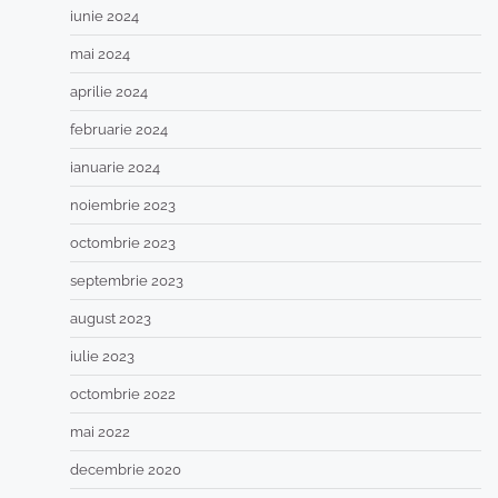
iunie 2024
mai 2024
aprilie 2024
februarie 2024
ianuarie 2024
noiembrie 2023
octombrie 2023
septembrie 2023
august 2023
iulie 2023
octombrie 2022
mai 2022
decembrie 2020